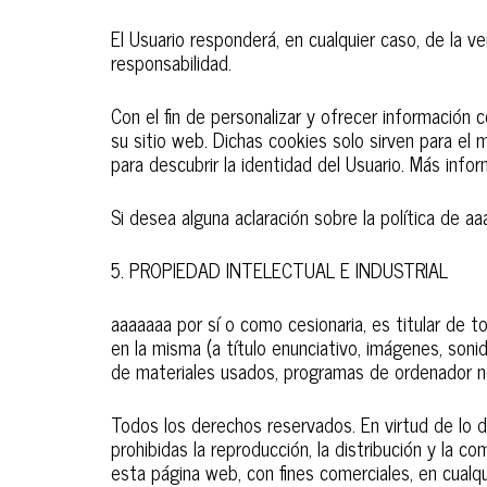
El Usuario responderá, en cualquier caso, de la v
responsabilidad.
Con el fin de personalizar y ofrecer información 
su sitio web. Dichas cookies solo sirven para el
para descubrir la identidad del Usuario. Más inf
Si desea alguna aclaración sobre la política de
5. PROPIEDAD INTELECTUAL E INDUSTRIAL
aaaaaaa por sí o como cesionaria, es titular de 
en la misma (a título enunciativo, imágenes, soni
de materiales usados, programas de ordenador nec
Todos los derechos reservados. En virtud de lo d
prohibidas la reproducción, la distribución y la c
esta página web, con fines comerciales, en cualq