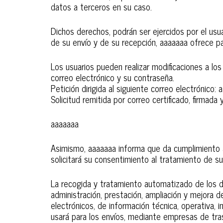
datos a terceros en su caso.
Dichos derechos, podrán ser ejercidos por el usu
de su envío y de su recepción, aaaaaaa ofrece par
Los usuarios pueden realizar modificaciones a lo
correo electrónico y su contraseña.
Petición dirigida al siguiente correo electrónico
Solicitud remitida por correo certificado, firmada
aaaaaaa
Asimismo, aaaaaaa informa que da cumplimiento a 
solicitará su consentimiento al tratamiento de s
La recogida y tratamiento automatizado de los da
administración, prestación, ampliación y mejora d
electrónicos, de información técnica, operativa, 
usará para los envíos, mediante empresas de tras