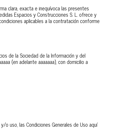
ma clara, exacta e inequívoca las presentes
Medidas Espacios y Construcciones S. L. ofrece y
ondiciones aplicables a la contratación conforme
ios de la Sociedad de la Información y del
aaaaa (en adelante aaaaaaa), con domicilio a
 y/o uso, las Condiciones Generales de Uso aquí