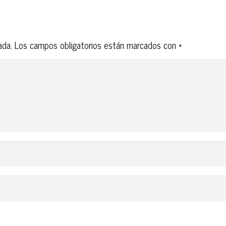
ada.
Los campos obligatorios están marcados con
*