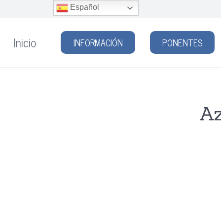
Español
Inicio
INFORMACIÓN
PONENTES
Az