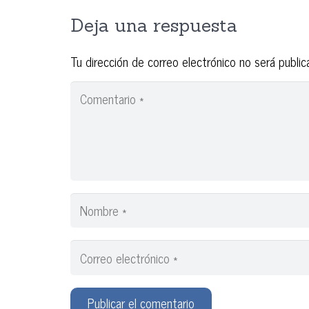
Deja una respuesta
Tu dirección de correo electrónico no será public
Publicar el comentario