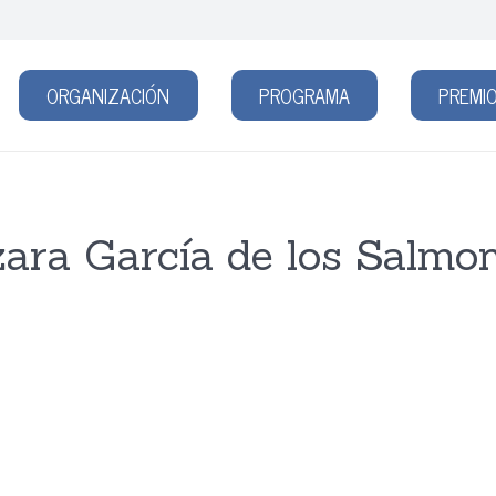
ORGANIZACIÓN
PROGRAMA
PREMIO
ara García de los Salmo