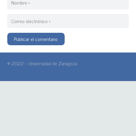
Publicar el comentario
© 2022 – Universidad de Zaragoza