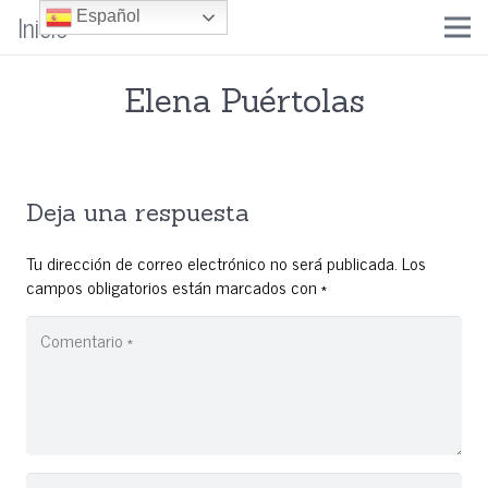
Inicio
Español
Elena Puértolas
Deja una respuesta
Tu dirección de correo electrónico no será publicada.
Los
campos obligatorios están marcados con
*