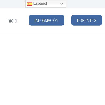
Español
Inicio
INFORMACIÓN
PONENTES