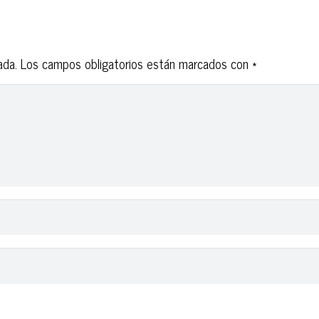
ada.
Los campos obligatorios están marcados con
*