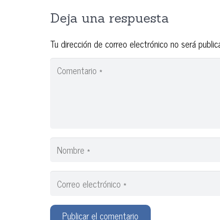
Deja una respuesta
Tu dirección de correo electrónico no será public
Publicar el comentario