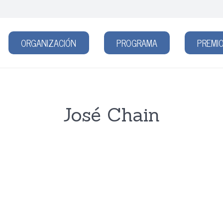
ORGANIZACIÓN
PROGRAMA
PREMIO
José Chain