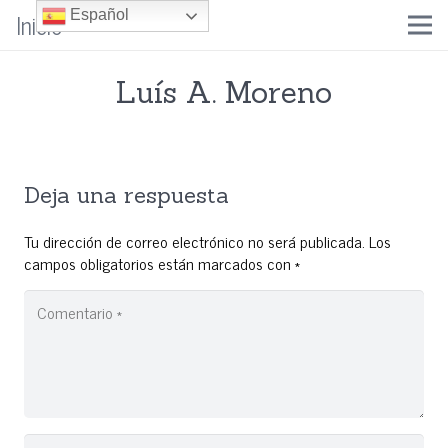
Inicio
Español
Luís A. Moreno
Deja una respuesta
Tu dirección de correo electrónico no será publicada.
Los
campos obligatorios están marcados con
*