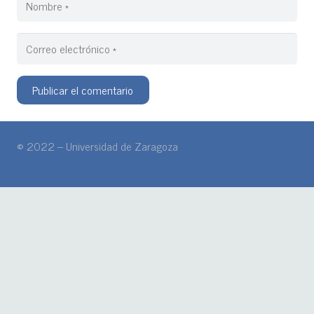
Publicar el comentario
© 2022 – Universidad de Zaragoza