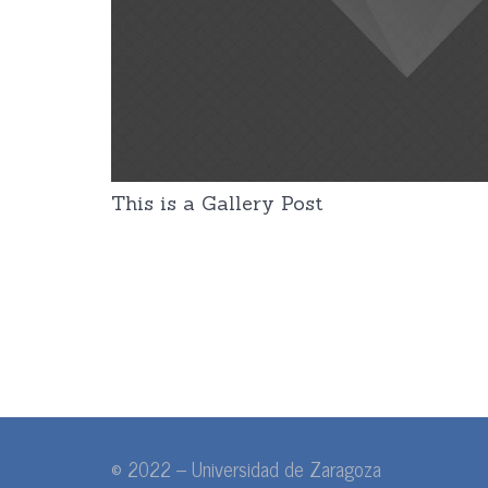
This is a Gallery Post
© 2022 – Universidad de Zaragoza