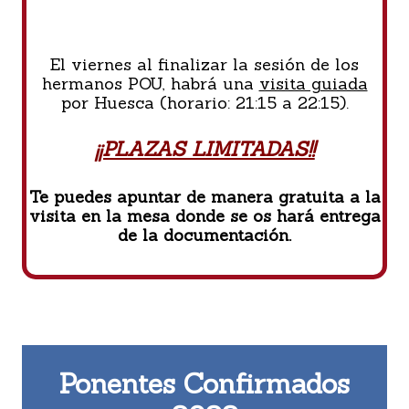
El viernes al finalizar la sesión de los
hermanos POU, habrá una
visita guiada
por Huesca (horario: 21:15 a 22:15).
¡¡PLAZAS LIMITADAS!!
Te puedes apuntar de manera gratuita a la
visita en la mesa donde se os hará entrega
de la documentación.
f
Ponentes Confirmados