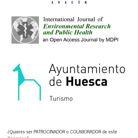
¿Quieres ser PATROCINADOR o COLABORADOR de este