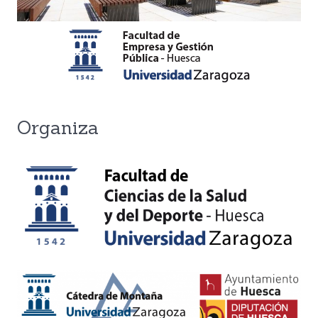
Organiza