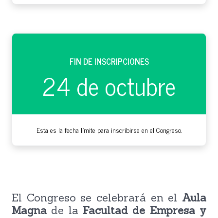
FIN DE INSCRIPCIONES
24 de octubre
Esta es la fecha límite para inscribirse en el Congreso.
El Congreso se celebrará en el
Aula
Magna
de la
Facultad de Empresa y