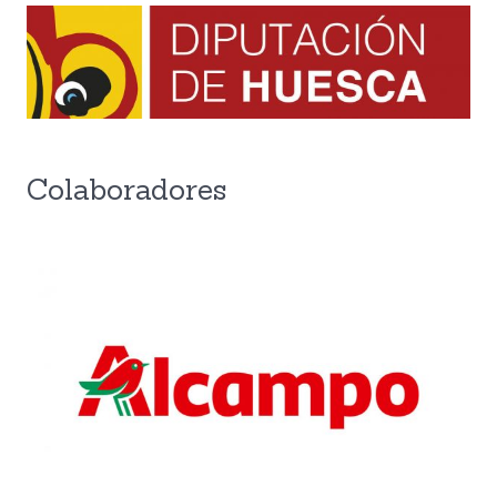
Colaboradores