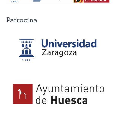
Patrocina