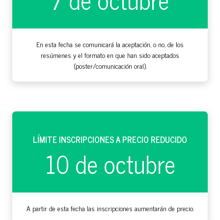
En esta fecha se comunicará la aceptación, o no, de los
resúmenes y el formato en que han sido aceptados
(poster/comunicación oral).
LÍMITE INSCRIPCIONES A PRECIO REDUCIDO
10 de octubre
A partir de esta fecha las inscripciones aumentarán de precio.