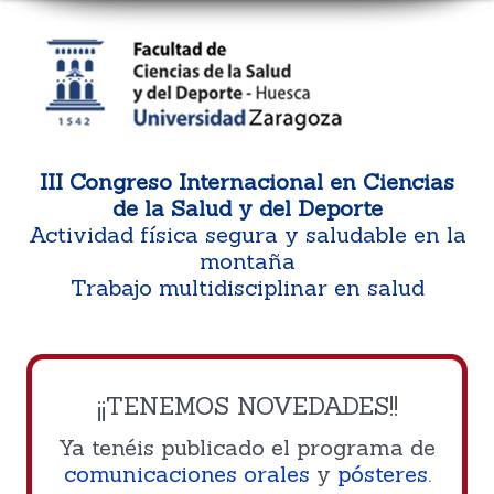
III Congreso Internacional en Ciencias
de la Salud y del Deporte
Actividad física segura y saludable en la
montaña
Trabajo multidisciplinar en salud
¡¡TENEMOS NOVEDADES!!
Ya tenéis publicado el programa de
comunicaciones orales
y
pósteres
.