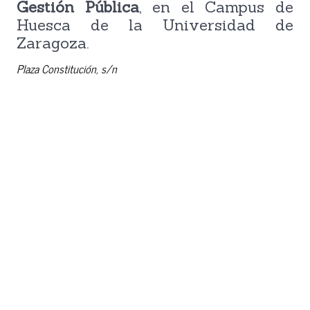
Gestión Pública
, en el Campus de
Huesca de la Universidad de
Zaragoza.
Plaza Constitución, s/n