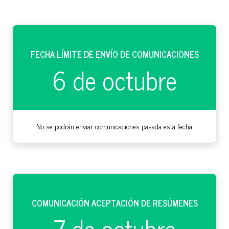
FECHA LÍMITE DE ENVÍO DE COMUNICACIONES
6 de octubre
No se podrán enviar comunicaciones pasada esta fecha.
COMUNICACIÓN ACEPTACIÓN DE RESÚMENES
7 de octubre