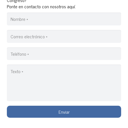
Congreso?
Ponte en contacto con nosotros aquí.
Enviar