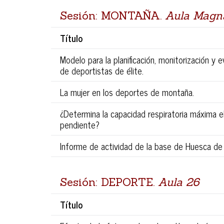
Sesión: MONTAÑA.
Aula Magn
Título
Modelo para la planificación, monitorización y
de deportistas de élite.
La mujer en los deportes de montaña.
¿Determina la capacidad respiratoria máxima 
pendiente?
Informe de actividad de la base de Huesca de
Sesión: DEPORTE.
Aula 26
Título