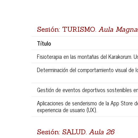
Sesión: TURISMO.
Aula Magna
Título
Fisioterapia en las montañas del Karakorum. Un
Determinación del comportamiento visual de lo
Gestión de eventos deportivos sostenibles en 
Aplicaciones de senderismo de la App Store de 
experiencia de usuario (UX).
Sesión: SALUD.
Aula 26