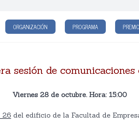
ORGANIZACIÓN
PROGRAMA
PREMIO
ra sesión de comunicaciones 
Viernes 28 de octubre. Hora: 15:00
a 26
del edificio de la Facultad de Empres