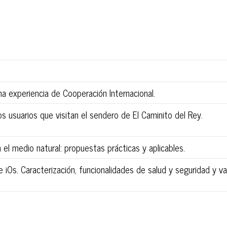
a experiencia de Cooperación Internacional.
s usuarios que visitan el sendero de El Caminito del Rey.
el medio natural: propuestas prácticas y aplicables.
iOs. Caracterización, funcionalidades de salud y seguridad y va