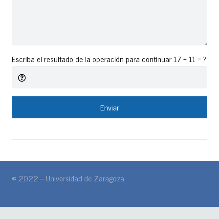
Escriba el resultado de la operación para continuar
17 + 11 = ?
Enviar
© 2022 – Universidad de Zaragoza