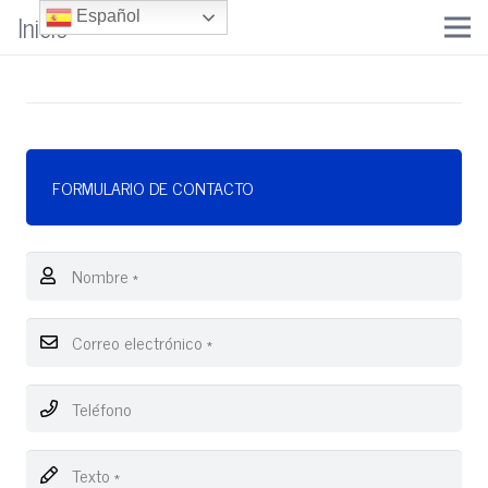
Inicio
Español
FORMULARIO DE CONTACTO