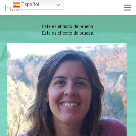
Inicio
Español
Este es el texto de prueba.
Este es el texto de prueba.