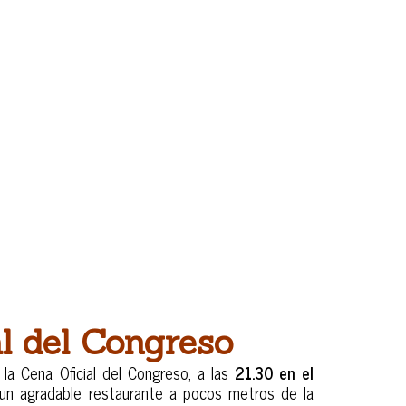
A SOCIAL
al del Congreso
 la Cena Oficial del Congreso, a las
21.30 en el
 un agradable restaurante a pocos metros de la