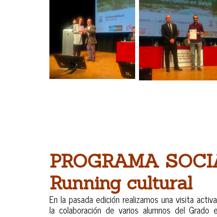
PROGRAMA SOCI
Running cultural
En la pasada edición realizamos una visita activ
la colaboración de varios alumnos del Grado e