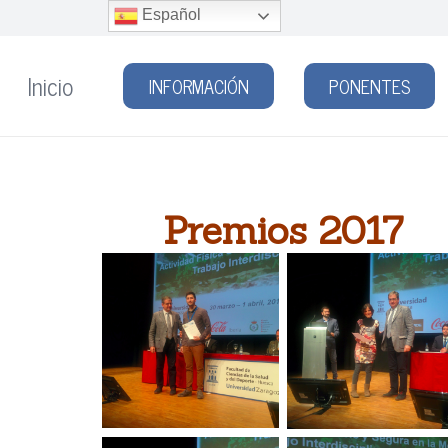
Español
Inicio
INFORMACIÓN
PONENTES
Premios 2017