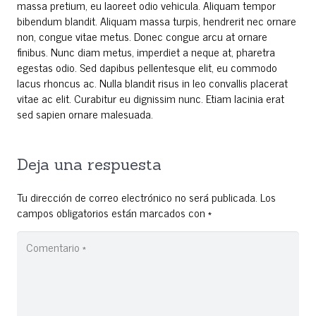
massa pretium, eu laoreet odio vehicula. Aliquam tempor
bibendum blandit. Aliquam massa turpis, hendrerit nec ornare
non, congue vitae metus. Donec congue arcu at ornare
finibus. Nunc diam metus, imperdiet a neque at, pharetra
egestas odio. Sed dapibus pellentesque elit, eu commodo
lacus rhoncus ac. Nulla blandit risus in leo convallis placerat
vitae ac elit. Curabitur eu dignissim nunc. Etiam lacinia erat
sed sapien ornare malesuada.
Deja una respuesta
Tu dirección de correo electrónico no será publicada.
Los
campos obligatorios están marcados con
*