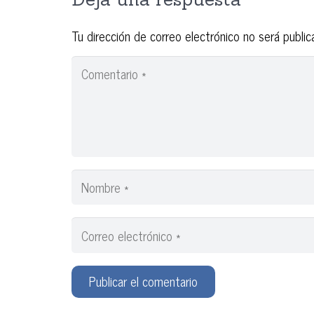
Tu dirección de correo electrónico no será public
Publicar el comentario