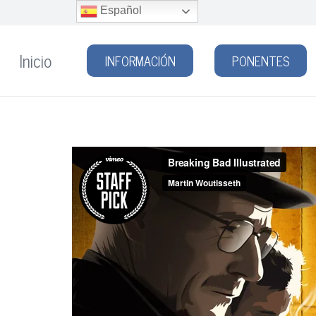
Español
Inicio
INFORMACIÓN
PONENTES