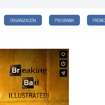
ORGANIZACIÓN
PROGRAMA
PREMIO