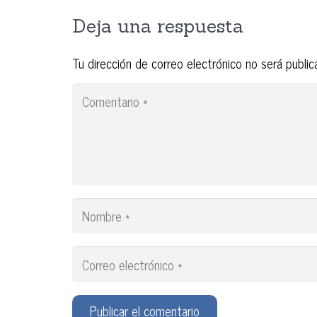
Deja una respuesta
Tu dirección de correo electrónico no será public
Publicar el comentario