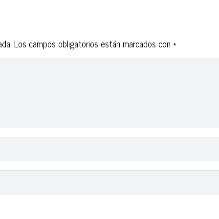
ada.
Los campos obligatorios están marcados con
*