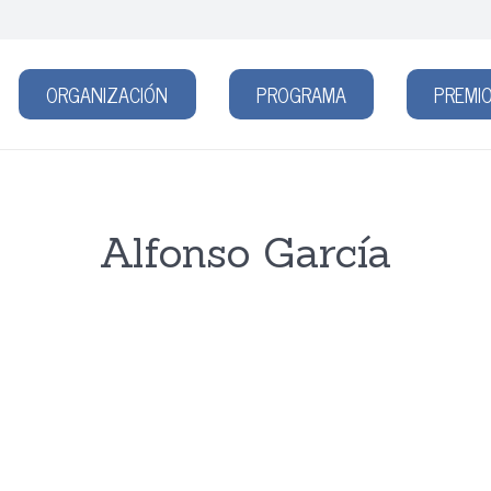
ORGANIZACIÓN
PROGRAMA
PREMIO
Alfonso García