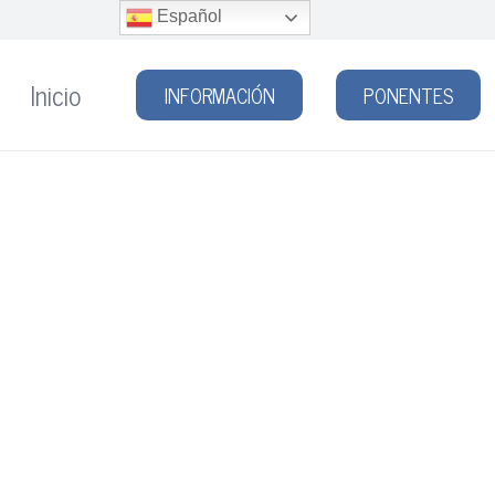
Español
Inicio
INFORMACIÓN
PONENTES