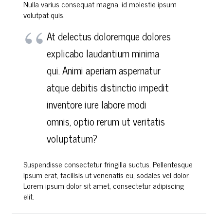
Nulla varius consequat magna, id molestie ipsum
volutpat quis.
At delectus doloremque dolores
explicabo laudantium minima
qui. Animi aperiam aspernatur
atque debitis distinctio impedit
inventore iure labore modi
omnis, optio rerum ut veritatis
voluptatum?
Suspendisse consectetur fringilla suctus. Pellentesque
ipsum erat, facilisis ut venenatis eu, sodales vel dolor.
Lorem ipsum dolor sit amet, consectetur adipiscing
elit.