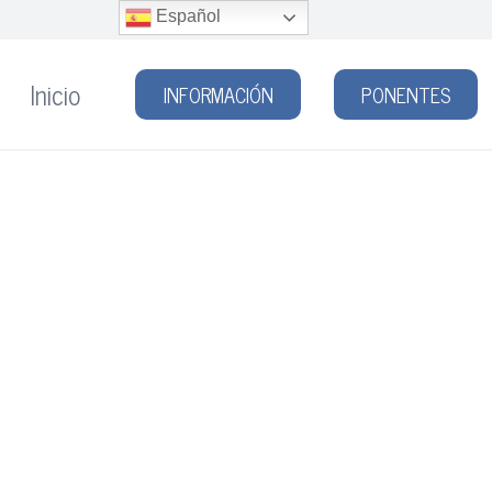
Español
Inicio
INFORMACIÓN
PONENTES