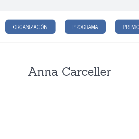
ORGANIZACIÓN
PROGRAMA
PREMIO
Anna Carceller