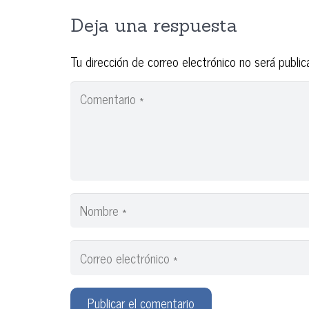
Deja una respuesta
Tu dirección de correo electrónico no será public
Publicar el comentario