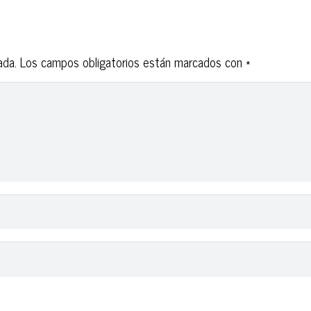
ada.
Los campos obligatorios están marcados con
*