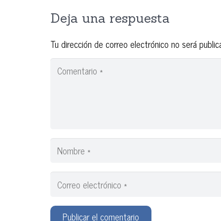
Deja una respuesta
Tu dirección de correo electrónico no será public
Publicar el comentario