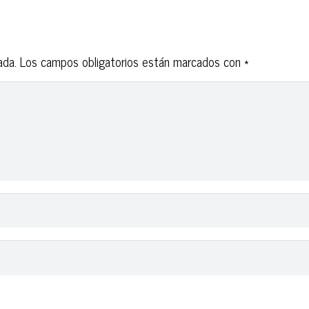
ada.
Los campos obligatorios están marcados con
*