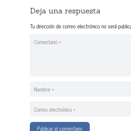
Deja una respuesta
Tu dirección de correo electrónico no será public
Publicar el comentario