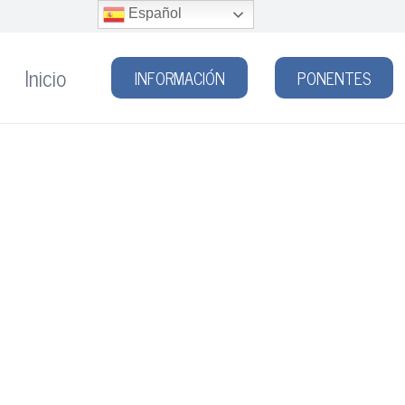
Español
Inicio
INFORMACIÓN
PONENTES