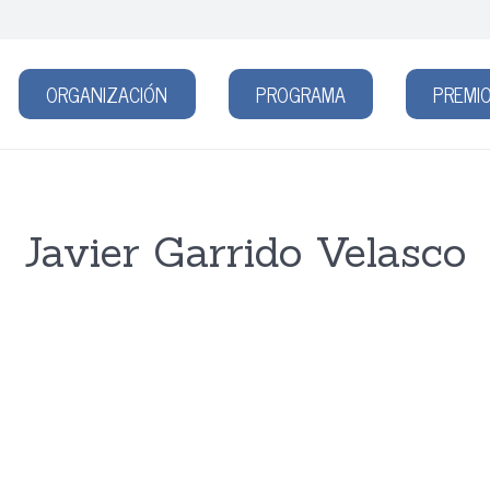
ORGANIZACIÓN
PROGRAMA
PREMIO
Javier Garrido Velasco