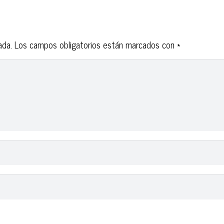
ada.
Los campos obligatorios están marcados con
*