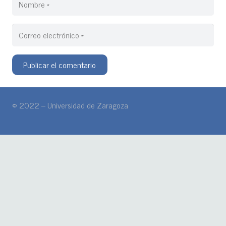
Publicar el comentario
© 2022 – Universidad de Zaragoza