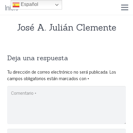
Inicio
Español
José A. Julián Clemente
Deja una respuesta
Tu dirección de correo electrónico no será publicada.
Los
campos obligatorios están marcados con
*