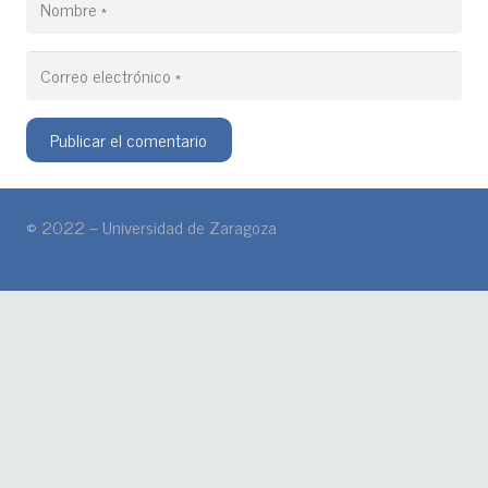
Publicar el comentario
© 2022 – Universidad de Zaragoza