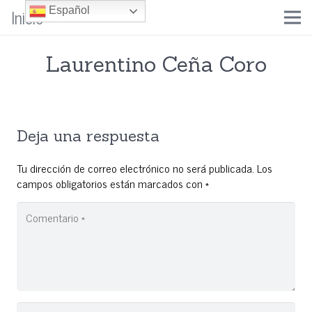
Inicio
Español
Laurentino Ceña Coro
Deja una respuesta
Tu dirección de correo electrónico no será publicada.
Los
campos obligatorios están marcados con
*