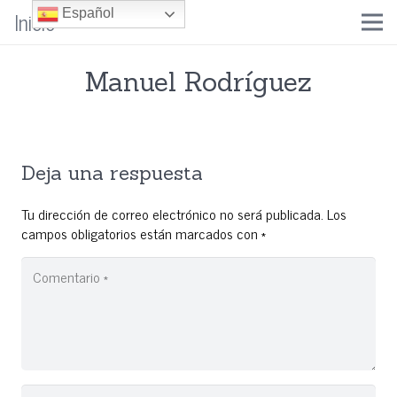
Inicio
Español
Manuel Rodríguez
Deja una respuesta
Tu dirección de correo electrónico no será publicada.
Los
campos obligatorios están marcados con
*