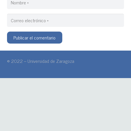
Publicar el comentario
© 2022 – Universidad de Zaragoza