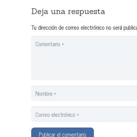
Deja una respuesta
Tu dirección de correo electrónico no será public
Publicar el comentario