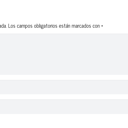
ada.
Los campos obligatorios están marcados con
*