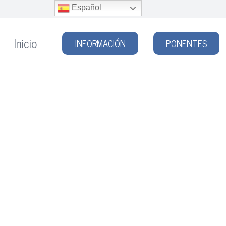
Español
Inicio
INFORMACIÓN
PONENTES