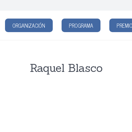
ORGANIZACIÓN
PROGRAMA
PREMIO
Raquel Blasco