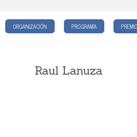
ORGANIZACIÓN
PROGRAMA
PREMIO
Raul Lanuza