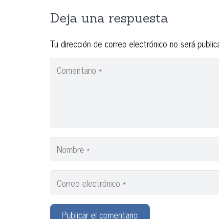
Deja una respuesta
Tu dirección de correo electrónico no será public
Publicar el comentario