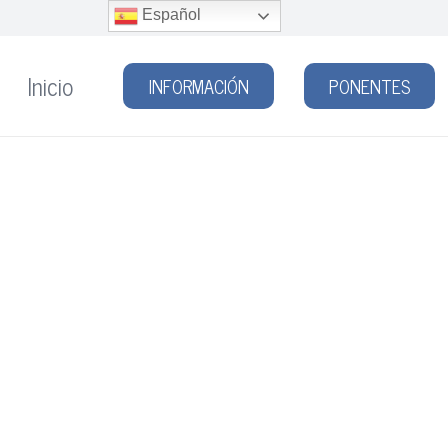
Español
Inicio
INFORMACIÓN
PONENTES