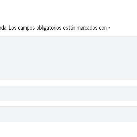
ada.
Los campos obligatorios están marcados con
*