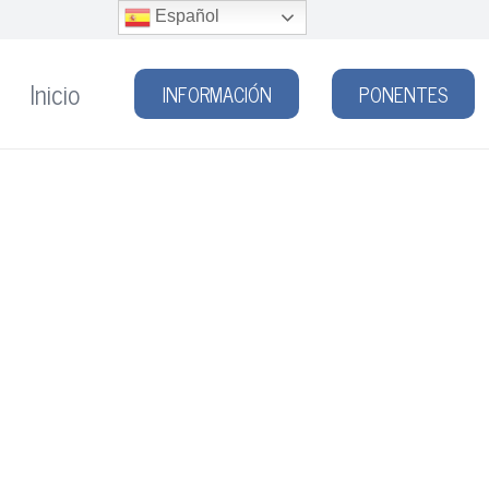
Español
Inicio
INFORMACIÓN
PONENTES