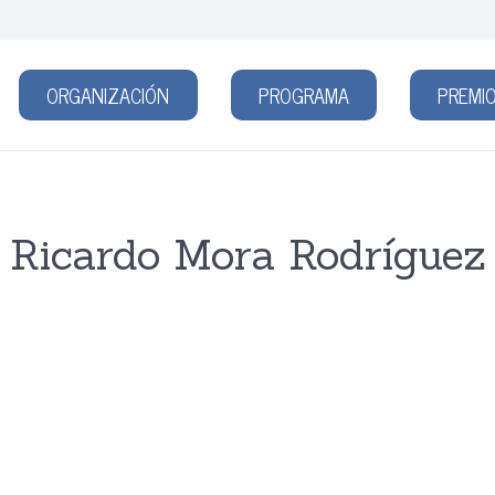
ORGANIZACIÓN
PROGRAMA
PREMIO
Ricardo Mora Rodríguez