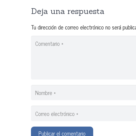
Deja una respuesta
Tu dirección de correo electrónico no será public
Publicar el comentario