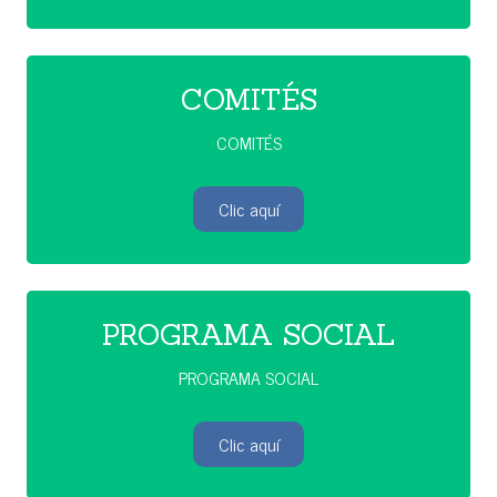
COMITÉS
COMITÉS
Clic aquí
PROGRAMA SOCIAL
PROGRAMA SOCIAL
Clic aquí