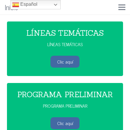
Inicio
Español
LÍNEAS TEMÁTICAS
LÍNEAS TEMÁTICAS
Clic aquí
PROGRAMA PRELIMINAR
PROGRAMA PRELIMINAR
Clic aquí