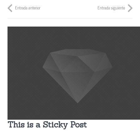
Entrada anterior
Entrada siguiente
This is a Sticky Post