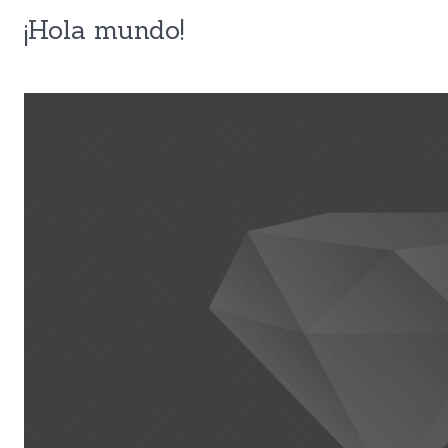
¡Hola mundo!