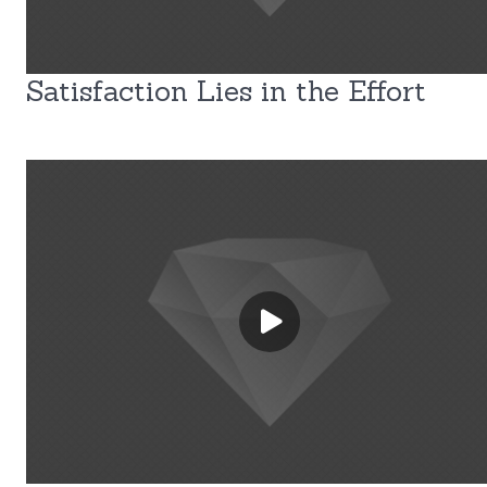
Satisfaction Lies in the Effort