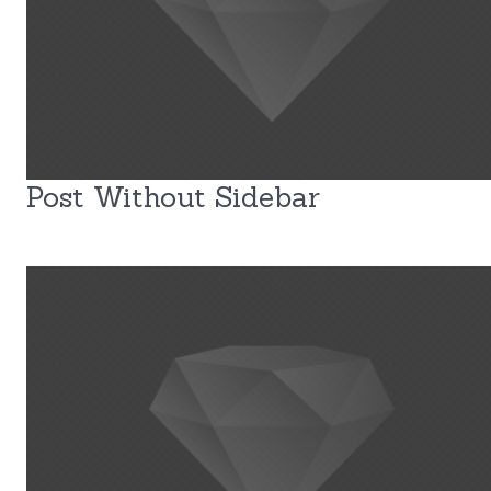
Post Without Sidebar