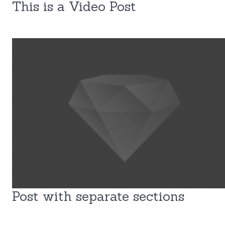
This is a Video Post
Post with separate sections