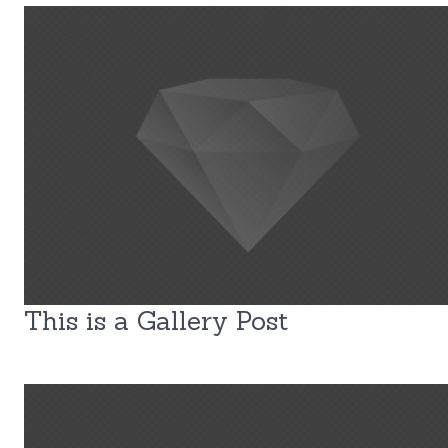
This is a Gallery Post