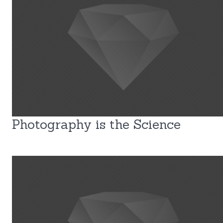
Photography is the Science