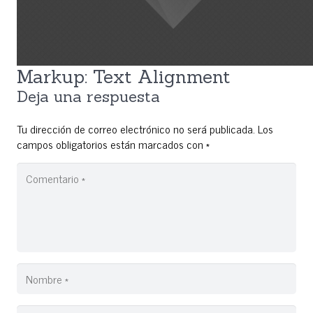
Markup: Text Alignment
Deja una respuesta
Tu dirección de correo electrónico no será publicada.
Los
campos obligatorios están marcados con
*