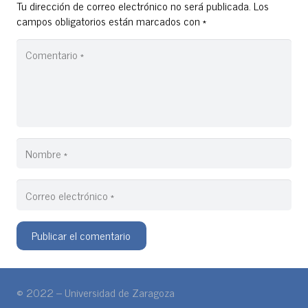
Tu dirección de correo electrónico no será publicada.
Los
campos obligatorios están marcados con
*
Publicar el comentario
© 2022 – Universidad de Zaragoza