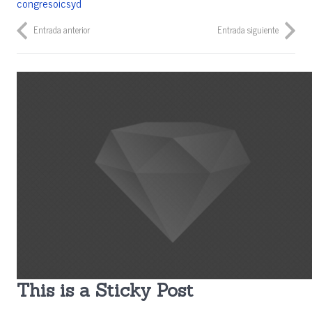
congresoicsyd
Entrada anterior
Entrada siguiente
This is a Sticky Post