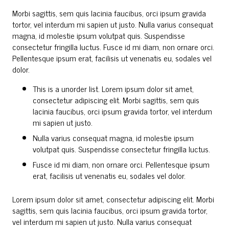
Morbi sagittis, sem quis lacinia faucibus, orci ipsum gravida
tortor, vel interdum mi sapien ut justo. Nulla varius consequat
magna, id molestie ipsum volutpat quis. Suspendisse
consectetur fringilla luctus. Fusce id mi diam, non ornare orci.
Pellentesque ipsum erat, facilisis ut venenatis eu, sodales vel
dolor.
This is a unorder list. Lorem ipsum dolor sit amet,
consectetur adipiscing elit. Morbi sagittis, sem quis
lacinia faucibus, orci ipsum gravida tortor, vel interdum
mi sapien ut justo.
Nulla varius consequat magna, id molestie ipsum
volutpat quis. Suspendisse consectetur fringilla luctus.
Fusce id mi diam, non ornare orci. Pellentesque ipsum
erat, facilisis ut venenatis eu, sodales vel dolor.
Lorem ipsum dolor sit amet, consectetur adipiscing elit. Morbi
sagittis, sem quis lacinia faucibus, orci ipsum gravida tortor,
vel interdum mi sapien ut justo. Nulla varius consequat