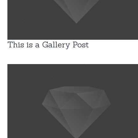
This is a Gallery Post