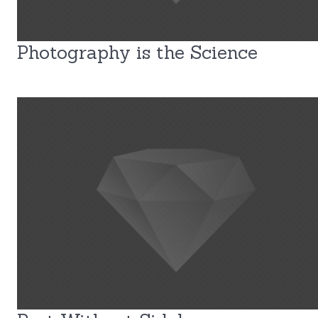
Photography is the Science