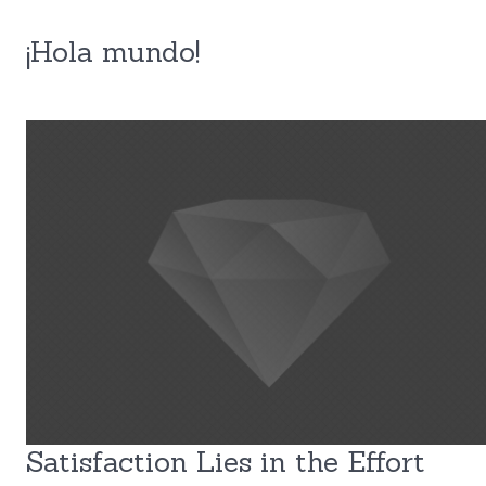
¡Hola mundo!
Satisfaction Lies in the Effort