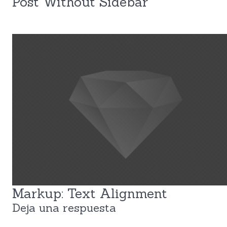
Post Without Sidebar
Markup: Text Alignment
Deja una respuesta