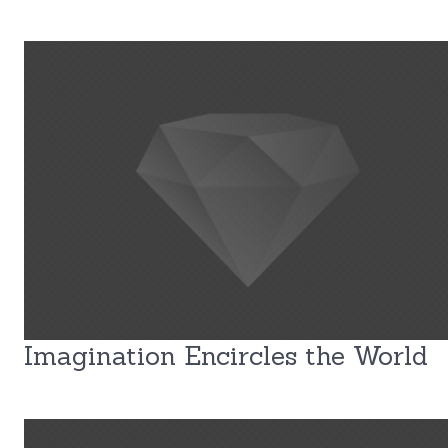
Imagination Encircles the World