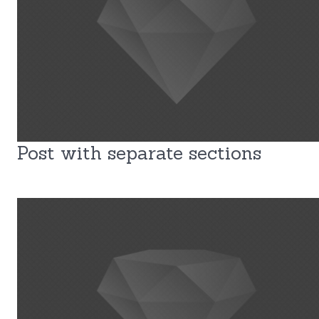
Post with separate sections