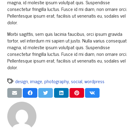
magna, id molestie ipsum volutpat quis. Suspendisse
consectetur fringilla luctus. Fusce id mi diam, non ornare orci.
Pellentesque ipsum erat, facilisis ut venenatis eu, sodales vel
dolor.
Morbi sagittis, sem quis lacinia faucibus, orci ipsum gravida
tortor, vel interdum mi sapien ut justo. Nulla varius consequat
magna, id molestie ipsum volutpat quis. Suspendisse
consectetur fringilla luctus. Fusce id mi diam, non ornare orci.
Pellentesque ipsum erat, facilisis ut venenatis eu, sodales vel
dolor.
design
,
image
,
photography
,
social
,
wordpress