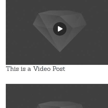
This is a Video Post