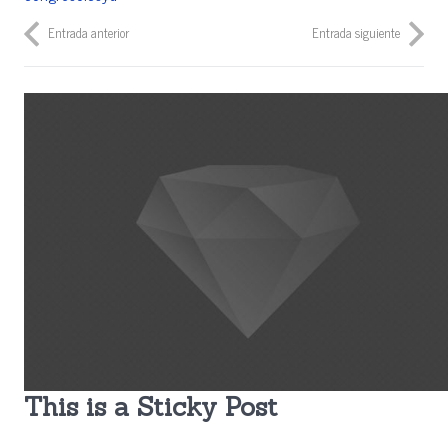
Entrada anterior
Entrada siguiente
This is a Sticky Post