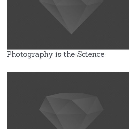
Photography is the Science