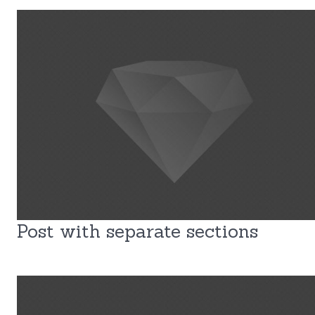
Post with separate sections