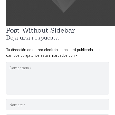
Post Without Sidebar
Deja una respuesta
Tu dirección de correo electrónico no será publicada.
Los
campos obligatorios están marcados con
*