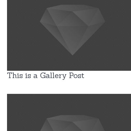
This is a Gallery Post