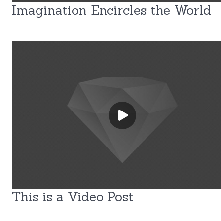
Imagination Encircles the World
This is a Video Post