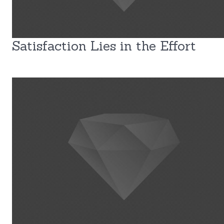
Satisfaction Lies in the Effort